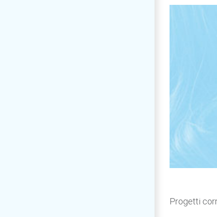
Progetti corr