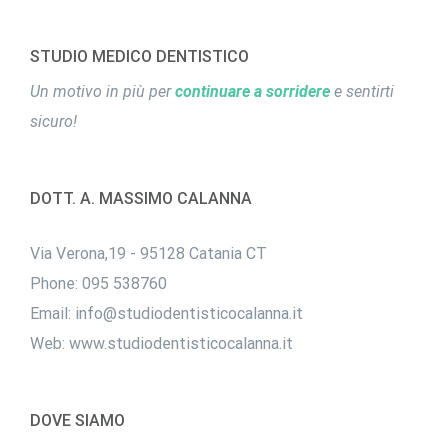
STUDIO MEDICO DENTISTICO
Un motivo in più per
continuare a sorridere
e sentirti
sicuro!
DOTT. A. MASSIMO CALANNA
Via Verona,19 - 95128 Catania CT
Phone:
095 538760
Email:
info@studiodentisticocalanna.it
Web:
www.studiodentisticocalanna.it
DOVE SIAMO