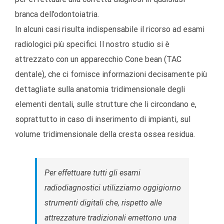
branca dell’odontoiatria.
In alcuni casi risulta indispensabile il ricorso ad esami
radiologici più specifici. Il nostro studio si è
attrezzato con un apparecchio Cone bean (TAC
dentale), che ci fornisce informazioni decisamente più
dettagliate sulla anatomia tridimensionale degli
elementi dentali, sulle strutture che li circondano e,
soprattutto in caso di inserimento di impianti, sul
volume tridimensionale della cresta ossea residua.
Per effettuare tutti gli esami
radiodiagnostici utilizziamo oggigiorno
strumenti digitali che, rispetto alle
attrezzature tradizionali emettono una