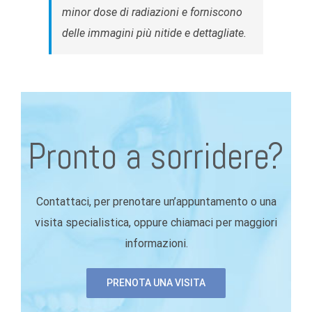
minor dose di radiazioni e forniscono
delle immagini più nitide e dettagliate.
Pronto a sorridere?
Contattaci, per prenotare un’appuntamento o una
visita specialistica, oppure chiamaci per maggiori
informazioni.
PRENOTA UNA VISITA