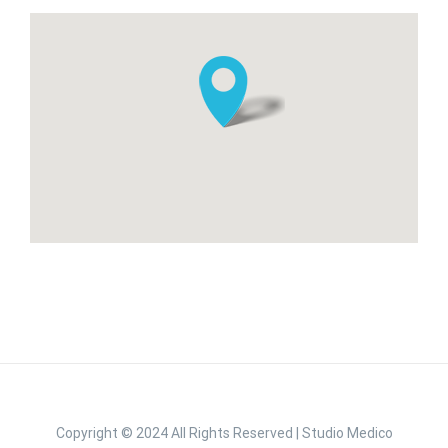
Copyright © 2024 All Rights Reserved | Studio Medico