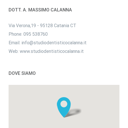
DOTT. A. MASSIMO CALANNA
Via Verona,19 - 95128 Catania CT
Phone:
095 538760
Email:
info@studiodentisticocalanna.it
Web:
www.studiodentisticocalanna.it
DOVE SIAMO