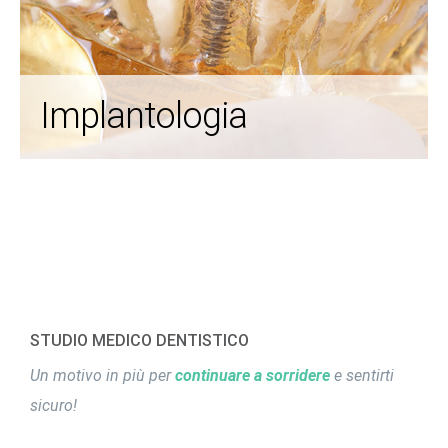
Implantologia
STUDIO MEDICO DENTISTICO
Un motivo in più per
continuare a sorridere
e sentirti
sicuro!