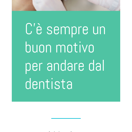
C’è sempre un
buon motivo
per andare dal
dentista