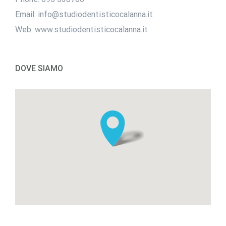
Email:
info@studiodentisticocalanna.it
Web:
www.studiodentisticocalanna.it
DOVE SIAMO