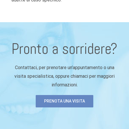
Pronto a sorridere?
Contattaci, per prenotare un’appuntamento o una
visita specialistica, oppure chiamaci per maggiori
informazioni.
PRENOTA UNA VISITA