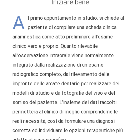
Iniziare bene
A
l primo appuntamento in studio, si chiede al
paziente di compilare una scheda clinica
anamnestica come atto preliminare all’esame
clinico vero e proprio. Quanto rilevabile
all’osservazione intraorale viene normalmente
integrato dalla realizzazione di un esame
radiografico completo, dal rilevamento delle
impronte delle arcate dentarie per realizzare dei
modelli di studio e da fotografie del viso e del
sorriso del paziente. L’insieme dei dati raccolti
permetterà al clinico di meglio comprenderne le
reali necessità, così da formulare una diagnosi
corretta ed individuare le opzioni terapeutiche più
adatte al caso specifico.